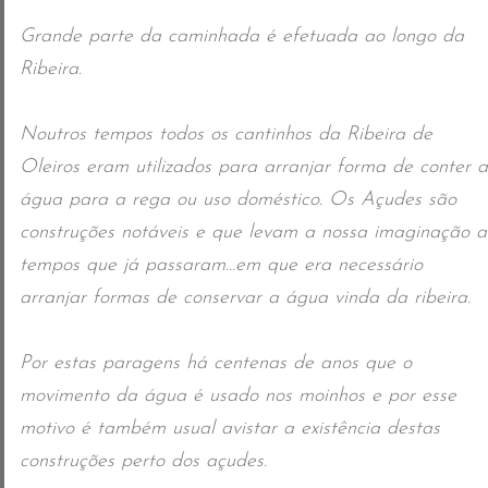
Grande parte da caminhada é efetuada ao longo da
Ribeira.
Noutros tempos todos os cantinhos da Ribeira de
Oleiros eram utilizados para arranjar forma de conter a
água para a rega ou uso doméstico. Os Açudes são
construções notáveis e que levam a nossa imaginação a
tempos que já passaram…em que era necessário
arranjar formas de co
nservar a água vinda da ribeira.
Por estas paragens há centenas de anos que o
movimento da água é usado nos moinhos e por esse
motivo é também usual avistar a existência destas
construções perto dos açudes.