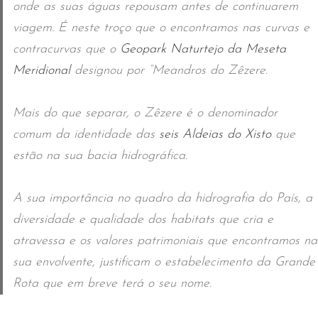
onde as suas águas repousam antes de continuarem
viagem. É neste troço que o encontramos nas curvas e
contracurvas que o
Geopark Naturtejo da Meseta
Meridional
designou por “Meandros do Zêzere.
Mais do que separar, o Zêzere é o denominador
comum da identidade das
seis Aldeias do Xisto
que
estão na sua bacia hidrográfica.
A sua importância no quadro da hidrografia do País, a
diversidade e qualidade dos habitats que cria e
atravessa e os valores patrimoniais que encontramos na
sua envolvente, justificam o estabelecimento da Grande
Rota que em breve terá o seu nome.