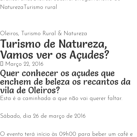
Natureza
Turismo rural
Oleiros
,
Turismo Rural & Natureza
Turismo de Natureza,
Vamos ver os Açudes?
Março 22, 2016
Quer conhecer os açudes que
enchem de beleza os recantos da
vila de Oleiros?
Esta é a caminhada a que não vai querer faltar.
Sábado, dia 26 de março de 2016
O evento terá início às 09h00 para beber um café e