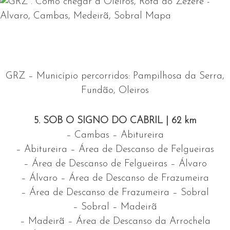
GRZ – Município percorridos: Pampilhosa da Serra,
Fundão, Oleiros
5. SOB O SIGNO DO CABRIL
|
62 km
– Cambas – Abitureira
– Abitureira – Área de Descanso de Felgueiras
– Área de Descanso de Felgueiras – Álvaro
– Álvaro – Área de Descanso de Frazumeira
– Área de Descanso de Frazumeira – Sobral
– Sobral – Madeirã
– Madeirã – Área de Descanso da Arrochela