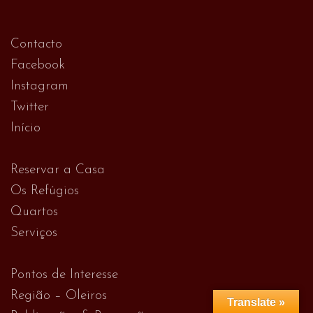
Contacto
Facebook
Instagram
Twitter
Início
Reservar a Casa
Os Refúgios
Quartos
Serviços
Pontos de Interesse
Região – Oleiros
Translate »