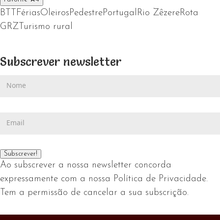
BTT
Férias
Oleiros
Pedestre
Portugal
Rio Zêzere
Rota
GRZ
Turismo rural
Subscrever newsletter
Ao subscrever a nossa newsletter concorda
expressamente com a nossa Política de Privacidade.
Tem a permissão de cancelar a sua subscrição.