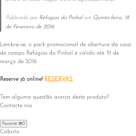
Publicado por
Refúgios do Pinhal
em
Quinta-feira, 18
de Fevereiro de 2016
Lembre-se, o pack promocional de abertura da casa
de campo Refúgios do Pinhal é válido até 31 de
março de 2016.
Reserve já online!
RESERVAS.
Tem alguma questão acerca deste produto?
Contacte-nos.
Favorite
0
Cabrito