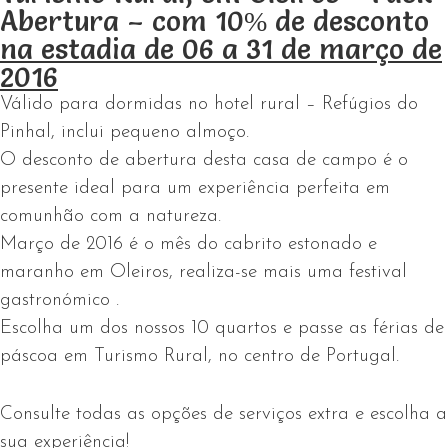
Abertura – com 10% de desconto
na estadia de 06 a 31 de março de
2016
Válido para dormidas no hotel rural – Refúgios do
Pinhal, inclui pequeno almoço.
O desconto de abertura desta casa de campo é o
presente ideal para um experiência perfeita em
comunhão com a natureza.
Março de 2016 é o mês do cabrito estonado e
maranho em Oleiros, realiza-se mais uma festival
gastronómico .
Escolha um dos nossos 10 quartos e passe as férias de
páscoa em Turismo Rural, no centro de Portugal.
Consulte todas as opções de serviços extra e escolha a
sua experiência!