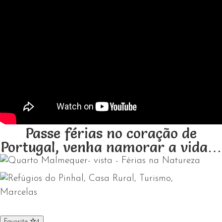
Passe férias no coração de
Portugal, venha namorar a vida…
Favorite
4