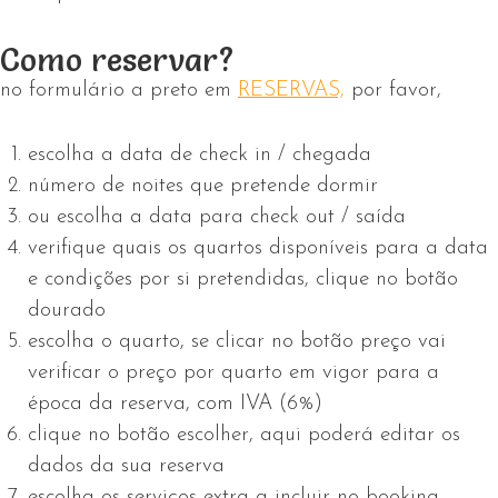
Como reservar?
no formulário a preto em
RESERVAS,
por favor,
escolha a data de check in / chegada
número de noites que pretende dormir
ou escolha a data para check out / saída
verifique quais os quartos disponíveis para a data
e condições por si pretendidas, clique no botão
dourado
escolha o quarto, se clicar no botão preço vai
verificar o preço por quarto em vigor para a
época da reserva, com IVA (6%)
clique no botão escolher, aqui poderá editar os
dados da sua reserva
escolha os serviços extra a incluir no booking,