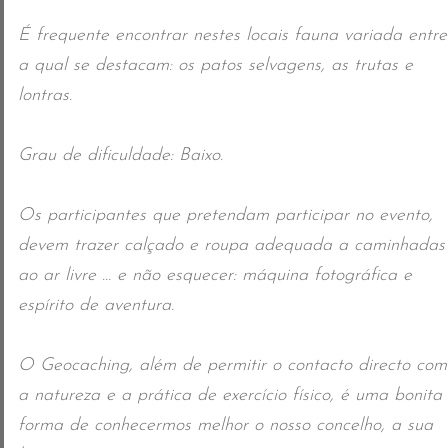
É frequente encontrar nestes locais fauna variada entre
a qual se destacam: os patos selvagens, as trutas e
lontras.
Grau de dificuldade: Baixo.
Os participantes que pretendam participar no evento,
devem trazer calçado e roupa adequada a caminhadas
ao ar livre … e não esquecer: máquina fotográfica e
espírito de aventura.
O Geocaching, alé
m de permitir o contacto directo com
a natureza e a prática de exercício físico, é uma bonita
forma de conhecermos melhor o nosso concelho, a sua