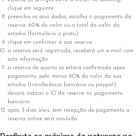
clique em seguinte
preencha os seus dados, escolha o pagamento da
reserva, 60% do valor ou o total do valor da
estadia (formulário a preto)
clique em confirmar a sua reserva
a reserva será registrada, receberá um e-mail com
esta informação
a reserva de quarto só estará confirmada após
pagamento, pelo menos 60% do valor da sua
estadia (transferência bancária ou paypal),
deverá indicar o ID da reserva no pagamento
bancário
após 3 dias úteis, sem recepção de pagamento a
reserva online será anulada