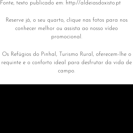
Fonte, texto publicado em:
http://aldeiasdoxisto.pt
Reserve já, o seu quarto, clique nas fotos para nos
conhecer melhor ou assista ao nosso vídeo
promocional.
Os Refúgios do Pinhal, Turismo Rural, oferecem-lhe o
requinte e o conforto ideal para desfrutar da vida de
campo.