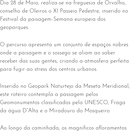
Dia 28 de Maio, realiza-se na freguesia de Orvalho,
conselho de Oleiros o XI Passeio Pedestre, inserido no
Festival da paisagem-Semana europeia dos
geoparques.
O percurso apresenta um conjunto de espaços nobres
onde a paisagem e o sossego se aliam ao saber
receber das suas gentes, criando a atmosfera perfeita
para fugir ao stress dos centros urbanos.
Inserido no Geopark Naturtejo da Meseta Meridional,
este roteiro contempla a passagem pelos
Geomonumentos classificados pela UNESCO, Fraga
da água D”Alta e o Miradouro do Mosqueiro.
Ao longo da caminhada, os magníficos afloramentos