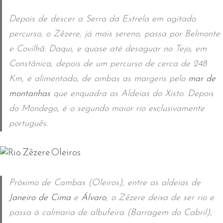
Depois de descer a Serra da Estrela em agitado
percurso, o Zêzere, já mais sereno, passa por Belmonte
e Covilhã. Daqui, e quase até desaguar no Tejo, em
Constânica, depois de um percurso de cerca de 248
Km, é alimentado, de ambas as margens pelo
mar de
montanhas
que enquadra as Aldeias do Xisto. Depois
do Mondego, é o segundo maior rio exclusivamente
português.
Próximo de Cambas (Oleiros), entre as aldeias de
Janeiro de Cima
e
Álvaro
, o Zêzere deixa de ser rio e
passa à calmaria de albufeira (Barragem do Cabril),