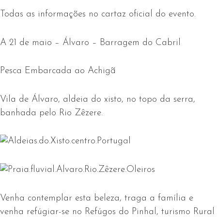
Todas as informações no cartaz oficial do evento.
A 21 de maio – Álvaro – Barragem do Cabril
Pesca Embarcada ao Achigã
Vila de Álvaro, aldeia do xisto, no topo da serra,
banhada pelo Rio Zêzere.
Venha contemplar esta beleza, traga a família e
venha refúgiar-se no Refúgos do Pinhal, turismo Rural