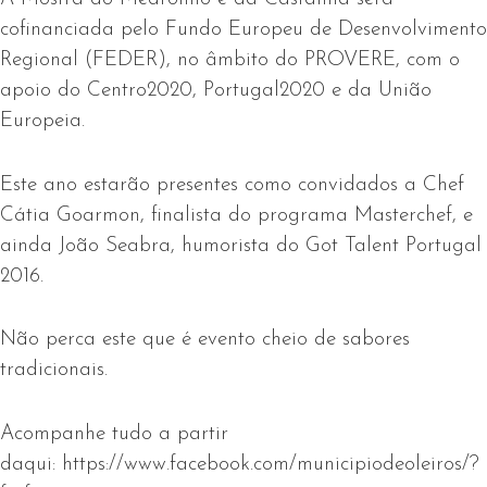
cofinanciada pelo Fundo Europeu de Desenvolvimento
Regional (FEDER), no âmbito do PROVERE, com o
apoio do
Centro2020
, Portugal2020 e da União
Europeia.
Este ano estarão presentes como convidados a Chef
Cátia Goarmon, finalista do programa Masterchef, e
ainda João Seabra, humorista do Got Talent Portugal
2016.
Não perca este que é evento cheio de sabores
tradicionais.
Acompanhe tudo a partir
daqui: https://www.facebook.com/municipiodeoleiros/?