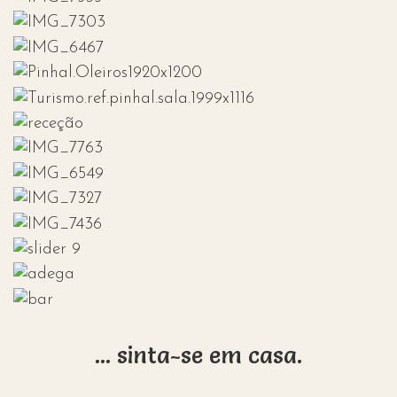
... sinta-se em casa.