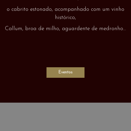
o cabrito estonado, acompanhado com um vinho
histórico,
Callum, broa de milho, aguardente de medronho…
Eventos