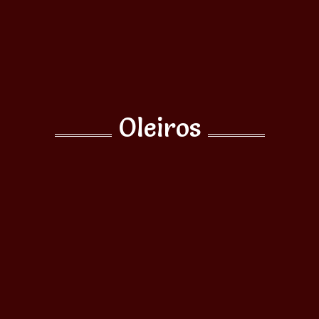
Oleiros