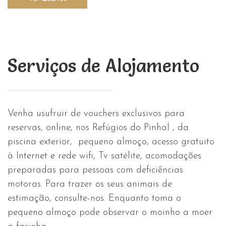
Serviços de Alojamento
Venha usufruir de vouchers exclusivos para
reservas, online, nos Refúgios do Pinhal , da
piscina exterior, pequeno almoço, acesso gratuito
à Internet e rede wifi, Tv satélite, acomodações
preparadas para pessoas com deficiências
motoras. Para trazer os seus animais de
estimação, consulte-nos. Enquanto toma o
pequeno almoço pode observar o moinho a moer