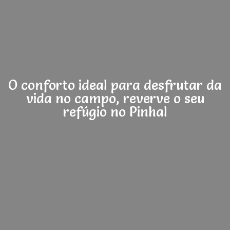
O conforto ideal para desfrutar da
vida no campo, reverve o seu
refúgio no Pinhal