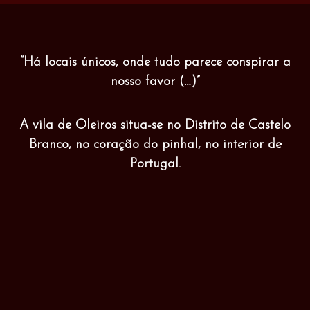
“Há locais únicos, onde tudo parece conspirar a
nosso favor (…)”
A vila de Oleiros situa-se no Distrito de Castelo
Branco, no coração do pinhal, no interior de
Portugal.