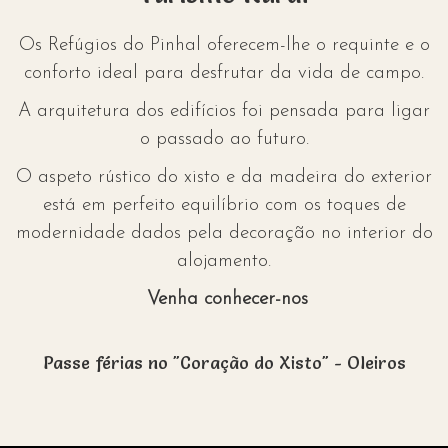
Os Refúgios do Pinhal oferecem-lhe o requinte e o
conforto ideal para desfrutar da vida de campo.
A arquitetura dos edifícios foi pensada para ligar
o passado ao futuro.
O aspeto rústico do xisto e da madeira do exterior
está em perfeito equilíbrio com os toques de
modernidade dados pela decoração no interior do
alojamento.
Venha conhecer-nos
Passe férias no "Coração do Xisto" - Oleiros