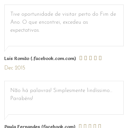
Tive oportunidade de visitar perto do Fim de
Ano. O que encontrei, excedeu as
expectativas.
Luis Romão (.facebook.com.com)
Dec 2015
Não há palavras! Simplesmente lindíssimo...
Parabéns!
Paula Fernandes (facebook.com)