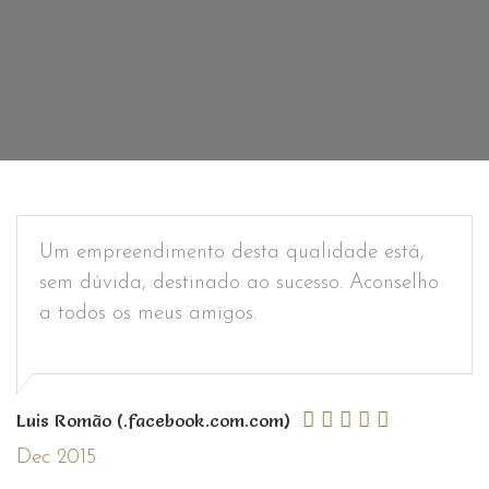
Um empreendimento desta qualidade está,
sem dúvida, destinado ao sucesso. Aconselho
a todos os meus amigos.
Luis Romão (.facebook.com.com)
Dec 2015