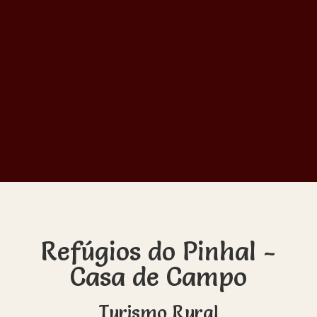
Refúgios do Pinhal -
Casa de Campo
Turismo Rural