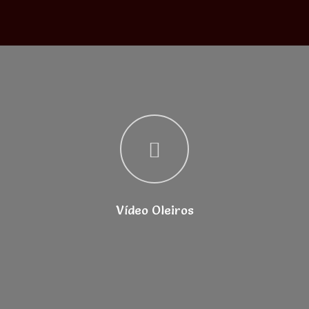
Vídeo Oleiros