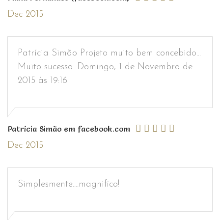
Dec 2015
Patrícia Simão Projeto muito bem concebido...
Muito sucesso. Domingo, 1 de Novembro de
2015 às 19:16
Patrícia Simão em facebook.com
Dec 2015
Simplesmente....magnifico!