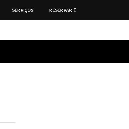
SERVIÇOS
RESERVAR