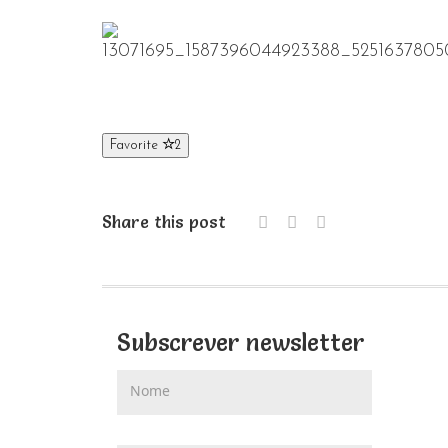
Favorite
2
Share this post
Subscrever newsletter