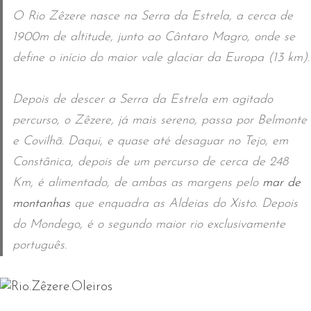
O Rio Zêzere nasce na Serra da Estrela, a cerca de
1900m de altitude, junto ao Cântaro Magro, onde se
define o início do maior vale glaciar da Europa (13 km).
Depois de descer a Serra da Estrela em agitado
percurso, o Zêzere, já mais sereno, passa por Belmonte
e Covilhã. Daqui, e quase até desaguar no Tejo, em
Constânica, depois de um percurso de cerca de 248
Km, é alimentado, de ambas as margens pelo
mar de
montanhas
que enquadra as Aldeias do Xisto. Depois
do Mondego, é o segundo maior rio exclusivamente
português.