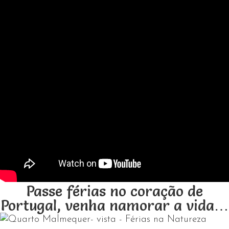
Passe férias no coração de
Portugal, venha namorar a vida…