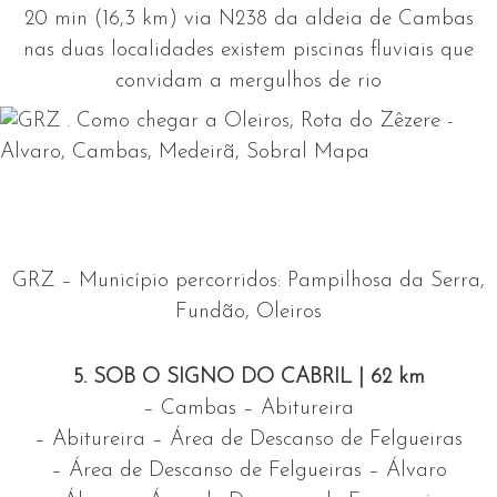
20 min
(
16,3 km
)
via N238 da aldeia de Cambas
nas duas localidades existem piscinas fluviais que
convidam a mergulhos de rio
GRZ – Município percorridos: Pampilhosa da Serra,
Fundão, Oleiros
5. SOB O SIGNO DO CABRIL
|
62 km
– Cambas – Abitureira
– Abitureira – Área de Descanso de Felgueiras
– Área de Descanso de Felgueiras – Álvaro