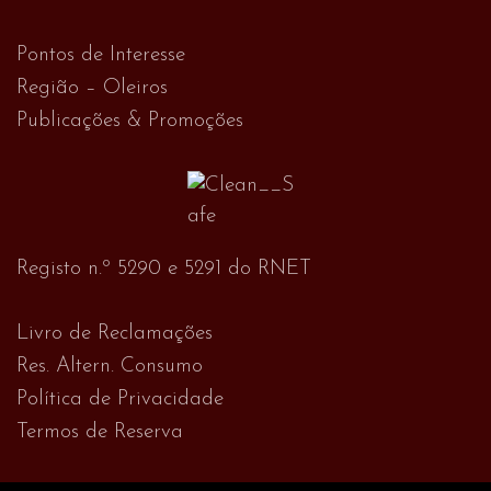
Pontos de Interesse
Região – Oleiros
Publicações & Promoções
Registo n.º 5290 e 5291 do RNET
Livro de Reclamações
Res. Altern. Consumo
Política de Privacidade
Termos de Reserva