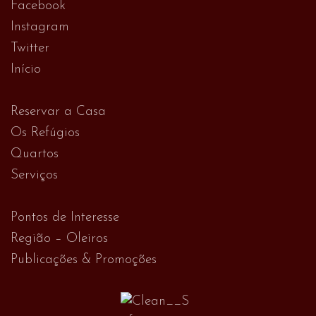
Facebook
Instagram
Twitter
Início
Reservar a Casa
Os Refúgios
Quartos
Serviços
Pontos de Interesse
Região – Oleiros
Publicações & Promoções