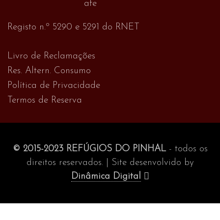
Registo n.º 5290 e 5291 do RNET
Livro de Reclamações
Res. Altern. Consumo
Política de Privacidade
Termos de Reserva
© 2015-2023 REFÚGIOS DO PINHAL
- todos os
direitos reservados. | Site desenvolvido by
Dinâmica Digital