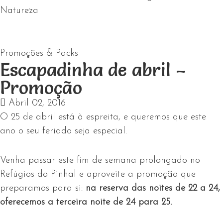
Natureza
Promoções & Packs
Escapadinha de abril –
Promoção
Abril 02, 2016
O 25 de abril está à espreita, e queremos que este
ano o seu feriado seja especial.
Venha passar este fim de semana prolongado no
Refúgios do Pinhal e aproveite a promoção que
preparamos para si:
na reserva das noites de 22 a 24,
oferecemos a terceira noite de 24 para 25.