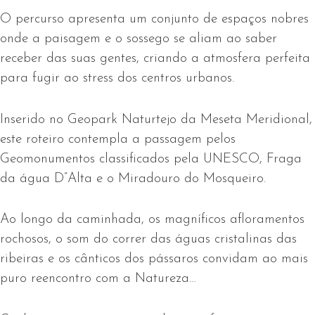
O percurso apresenta um conjunto de espaços nobres
onde a paisagem e o sossego se aliam ao saber
receber das suas gentes, criando a atmosfera perfeita
para fugir ao stress dos centros urbanos.
Inserido no Geopark Naturtejo da Meseta Meridional,
este roteiro contempla a passagem pelos
Geomonumentos classificados pela UNESCO, Fraga
da água D”Alta e o Miradouro do Mosqueiro.
Ao longo da caminhada, os magníficos afloramentos
rochosos, o som do correr das águas cristalinas das
ribeiras e os cânticos dos pássaros convidam ao mais
puro reencontro com a Natureza…