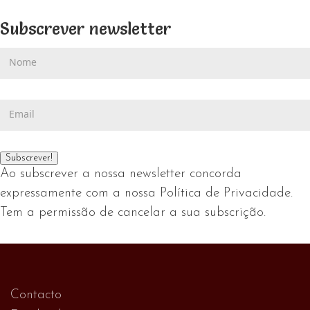
Subscrever newsletter
Ao subscrever a nossa newsletter concorda
expressamente com a nossa Política de Privacidade.
Tem a permissão de cancelar a sua subscrição.
Contacto