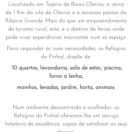
Localizado em Tojeira de Baixo-Oleiros, a cerca
de 1 Km da vila de Oleiros e a escassos passos da
Ribeira Grande. Mais do que um empreendimento
de turismo rural, este, é o destino de férias onde
pode viver experiências marcantes num só espaço.
Para responder às suas necessidades, os Refúgios
do Pinhal, dispõe de:
10 quartos,
lavandaria, sala de estar, piscina,
forno a lenha,
moinhos,
levadas, jardim, horta, animais
.
Num ambiente descontraído e acolhedor, os
Refúgios do Pinhal oferecem-lhe um serviço
hoteleiro de excelência, capaz de satisfazer os seus