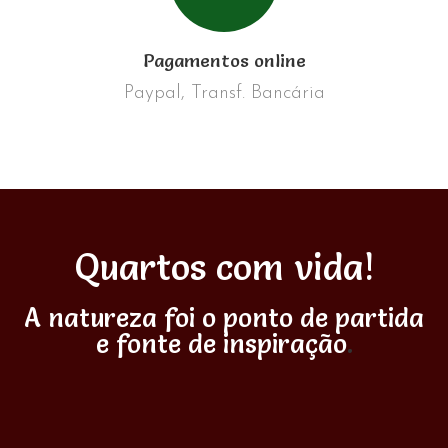
Pagamentos online
Paypal, Transf. Bancária
Quartos com vida!
A natureza foi o ponto de partida
e fonte de inspiração
.