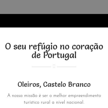
O seu refúgio no coração
de Portugal
Oleiros, Castelo Branco
A nossa missão é ser o melhor empreendimento
turístico rural a nível nacional.