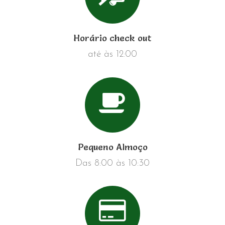
Horário check out
até às 12:00
Pequeno Almoço
Das 8:00 às 10:30