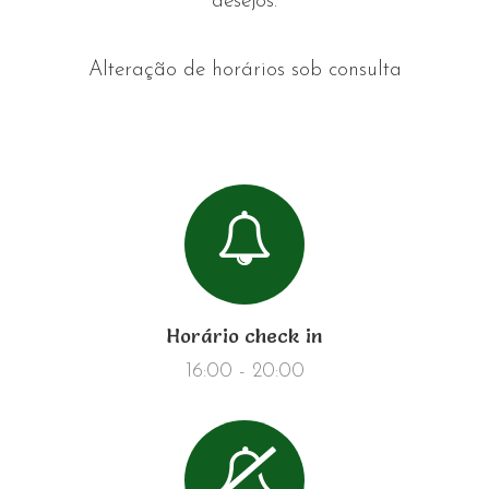
desejos.
Alteração de horários sob consulta
Horário check in
16:00 - 20:00