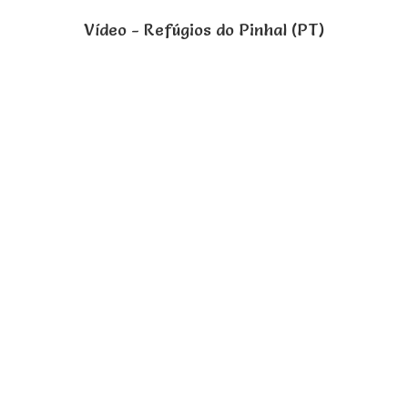
Vídeo - Refúgios do Pinhal (PT)