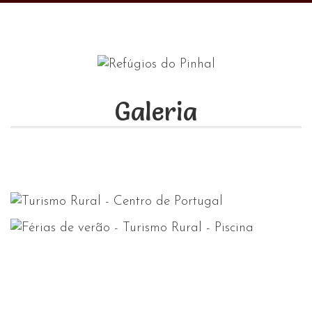
Galeria