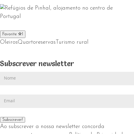
Favorite
1
Oleiros
Quarto
reservas
Turismo rural
Subscrever newsletter
Ao subscrever a nossa newsletter concorda