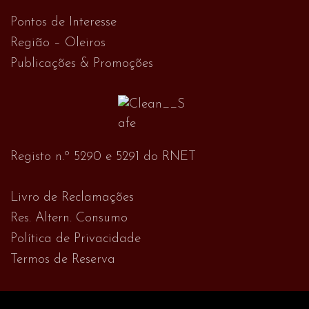
Pontos de Interesse
Região – Oleiros
Publicações & Promoções
Registo n.º 5290 e 5291 do RNET
Livro de Reclamações
Res. Altern. Consumo
Política de Privacidade
Termos de Reserva