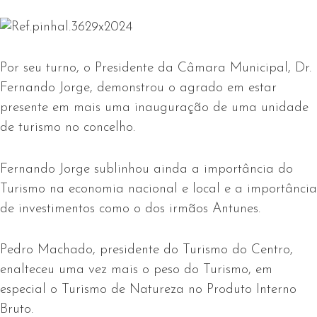
Por seu turno, o Presidente da Câmara Municipal, Dr.
Fernando Jorge, demonstrou o agrado em estar
presente em mais uma inauguração de uma unidade
de turismo no concelho.
Fernando Jorge sublinhou ainda a importância do
Turismo na economia nacional e local e a importância
de investimentos como o dos irmãos Antunes.
Pedro Machado, presidente do Turismo do Centro,
enalteceu uma vez mais o peso do Turismo, em
especial o Turismo de Natureza no Produto Interno
Bruto.