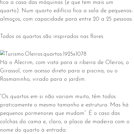
fica a casa das máquinas (e que tem mais um
quarto). Num quarto edifício fica a sala de pequenos-
almoços, com capacidade para entre 20 a 25 pessoas.
Todos os quartos são inspirados nas flores.
Há o Alecrim, com vista para a ribeira de Oleiros; o
Girassol, com acesso direto para a piscina; ou o
Rosmaninho, virado para o jardim.
“Os quartos em si não variam muito, têm todos
praticamente o mesmo tamanho e estrutura. Mas há
pequenos pormenores que mudam”. É o caso das
colchas da cama e, claro, a placa de madeira com o
nome do quarto à entrada.