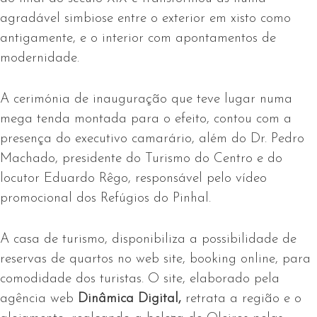
agradável simbiose entre o exterior em xisto como
antigamente, e o interior com apontamentos de
modernidade.
A cerimónia de inauguração que teve lugar numa
mega tenda montada para o efeito, contou com a
presença do executivo camarário, além do Dr. Pedro
Machado, presidente do Turismo do Centro e do
locutor Eduardo Rêgo, responsável pelo vídeo
promocional dos Refúgios do Pinhal.
A casa de turismo, disponibiliza a possibilidade de
reservas de quartos no web site, booking online, para
comodidade dos turistas. O site, elaborado pela
agência web
Dinâmica Digital,
retrata a região e o