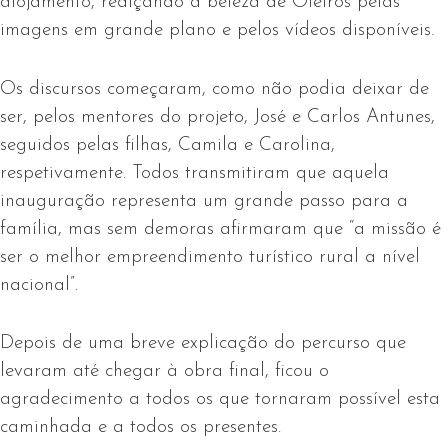
alojamento, realçando a beleza de Oleiros pelas
imagens em grande plano e pelos vídeos disponíveis.
Os discursos começaram, como não podia deixar de
ser, pelos mentores do projeto, José e Carlos Antunes,
seguidos pelas filhas, Camila e Carolina,
respetivamente. Todos transmitiram que aquela
inauguração representa um grande passo para a
família, mas sem demoras afirmaram que “a missão é
ser o melhor empreendimento turístico rural a nível
nacional”.
Depois de uma breve explicação do percurso que
levaram até chegar à obra final, ficou o
agradecimento a todos os que tornaram possível esta
caminhada e a todos os presentes.