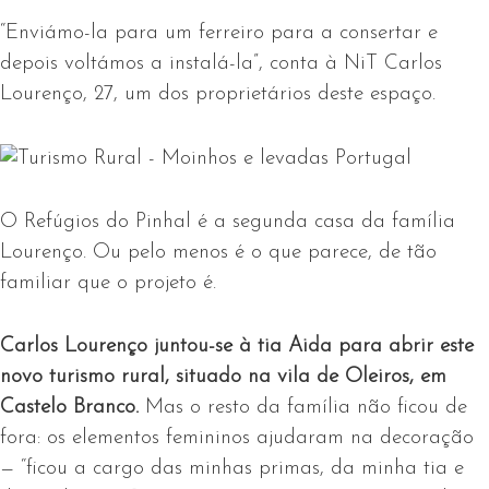
“Enviámo-la para um ferreiro para a consertar e
depois voltámos a instalá-la”, conta à NiT Carlos
Lourenço, 27, um dos proprietários deste espaço.
O Refúgios do Pinhal é a segunda casa da família
Lourenço. Ou pelo menos é o que parece, de tão
familiar que o projeto é.
Carlos Lourenço juntou-se à tia Aida para abrir este
novo turismo rural, situado na vila de Oleiros, em
Castelo Branco.
Mas o resto da família não ficou de
fora: os elementos femininos ajudaram na decoração
— “ficou a cargo das minhas primas, da minha tia e