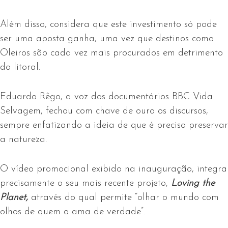
Além disso, considera que este investimento só pode
ser uma aposta ganha, uma vez que destinos como
Oleiros são cada vez mais procurados em detrimento
do litoral.
Eduardo Rêgo, a voz dos documentários BBC Vida
Selvagem, fechou com chave de ouro os discursos,
sempre enfatizando a ideia de que é preciso preservar
a natureza.
O vídeo promocional exibido na inauguração, integra
precisamente o seu mais recente projeto,
Loving the
Planet,
através do qual permite “olhar o mundo com
olhos de quem o ama de verdade”.