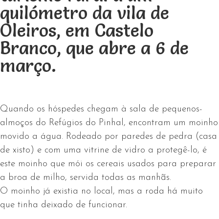
quilómetro da vila de
Oleiros, em Castelo
Branco, que abre a 6 de
março.
Quando os hóspedes chegam à sala de pequenos-
almoços do Refúgios do Pinhal, encontram um moinho
movido a água. Rodeado por paredes de pedra (casa
de xisto) e com uma vitrine de vidro a protegê-lo, é
este moinho que mói os cereais usados para preparar
a broa de milho, servida todas as manhãs.
O moinho já existia no local, mas a roda há muito
que tinha deixado de funcionar.