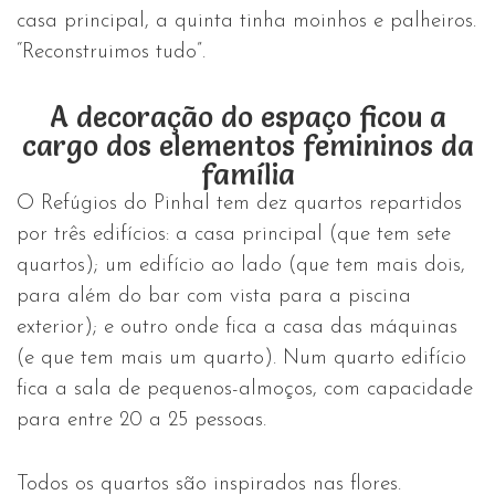
casa principal, a quinta tinha moinhos e palheiros.
“Reconstruimos tudo”.
A decoração do espaço ficou a
cargo dos elementos femininos da
família
O Refúgios do Pinhal tem dez quartos repartidos
por três edifícios: a casa principal (que tem sete
quartos); um edifício ao lado (que tem mais dois,
para além do bar com vista para a piscina
exterior); e outro onde fica a casa das máquinas
(e que tem mais um quarto). Num quarto edifício
fica a sala de pequenos-almoços, com capacidade
para entre 20 a 25 pessoas.
Todos os quartos são inspirados nas flores.