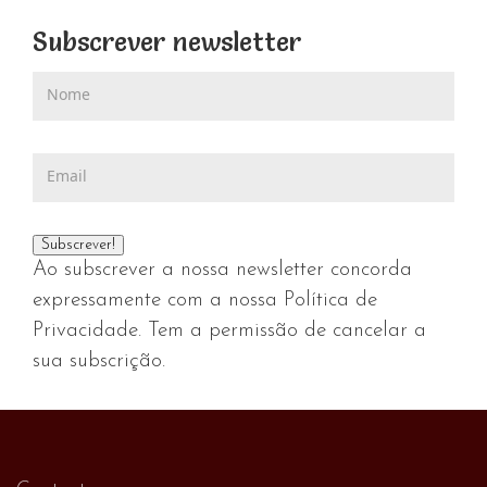
Subscrever newsletter
Ao subscrever a nossa newsletter concorda
expressamente com a nossa Política de
Privacidade. Tem a permissão de cancelar a
sua subscrição.