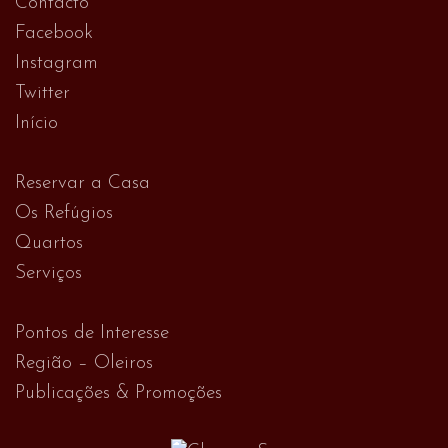
Contacto
Facebook
Instagram
Twitter
Início
Reservar a Casa
Os Refúgios
Quartos
Serviços
Pontos de Interesse
Região – Oleiros
Publicações & Promoções