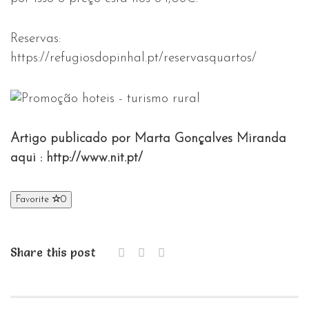
Reservas:
https://refugiosdopinhal.pt/reservasquartos/
Artigo publicado por Marta Gonçalves Miranda
aqui :
http://www.nit.pt/
Favorite
0
Share this post