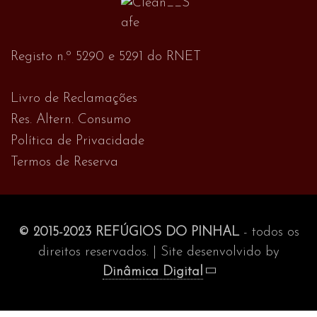
Registo n.º 5290 e 5291 do RNET
Livro de Reclamações
Res. Altern. Consumo
Política de Privacidade
Termos de Reserva
© 2015-2023 REFÚGIOS DO PINHAL
- todos os
direitos reservados. | Site desenvolvido by
Dinâmica Digital