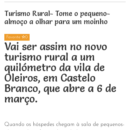
Turismo Rural- Tome o pequeno-
almoço a olhar para um moinho
Favorite
0
Vai ser assim no novo
turismo rural a um
quilómetro da vila de
Oleiros, em Castelo
Branco, que abre a 6 de
março.
Quando os hóspedes chegam à sala de pequenos-