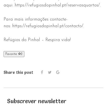
aqui: https://refugiosdopinhal.pt/reservasquartos/.
Para mais informações contacte-
nos: https://refugiosdopinhal.pt/contacto/.
Refúgios do Pinhal – Respira vida!
Favorite
2
Share this post
Subscrever newsletter