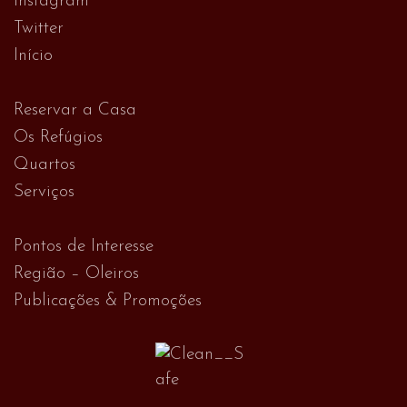
Instagram
Twitter
Início
Reservar a Casa
Os Refúgios
Quartos
Serviços
Pontos de Interesse
Região – Oleiros
Publicações & Promoções