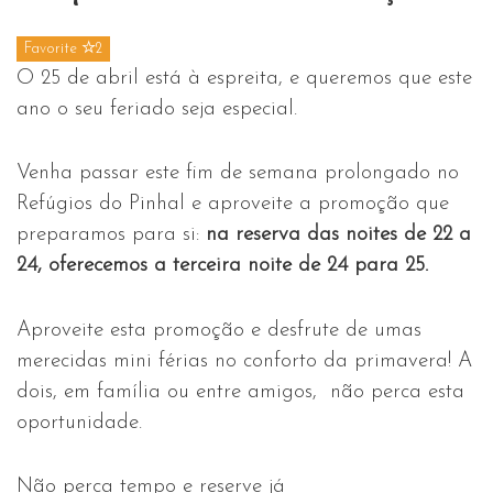
Favorite
2
O 25 de abril está à espreita, e queremos que este
ano o seu feriado seja especial.
Venha passar este fim de semana prolongado no
Refúgios do Pinhal e aproveite a promoção que
preparamos para si:
na reserva das noites de 22 a
24, oferecemos a terceira noite de 24 para 25.
Aproveite esta promoção e desfrute de umas
merecidas mini férias no conforto da primavera! A
dois, em família ou entre amigos, não perca esta
oportunidade.
Não perca tempo e reserve já