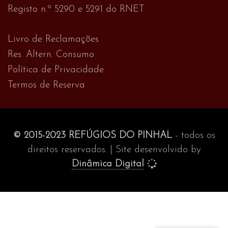
Registo n.º 5290 e 5291 do RNET
Livro de Reclamações
Res. Altern. Consumo
Política de Privacidade
Termos de Reserva
© 2015-2023 REFÚGIOS DO PINHAL
- todos os
direitos reservados. | Site desenvolvido by
Dinâmica Digital