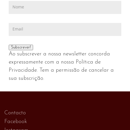
Ao subscrever a nossa newsletter concorda
expressamente com a nossa Política de
Privacidade. Tem a permissão de cancelar a
sua subscrição.
Contacto
Facebook