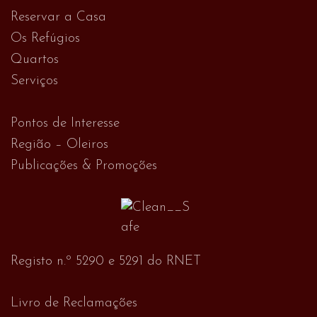
Reservar a Casa
Os Refúgios
Quartos
Serviços
Pontos de Interesse
Região – Oleiros
Publicações & Promoções
Registo n.º 5290 e 5291 do RNET
Livro de Reclamações