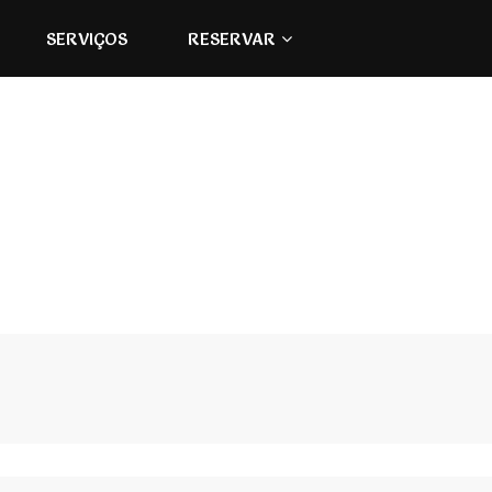
SERVIÇOS
RESERVAR