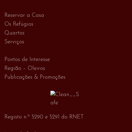
Reservar a Casa
Os Refúgios
Quartos
Serviços
Pontos de Interesse
Região – Oleiros
Publicações & Promoções
Registo n.º 5290 e 5291 do RNET