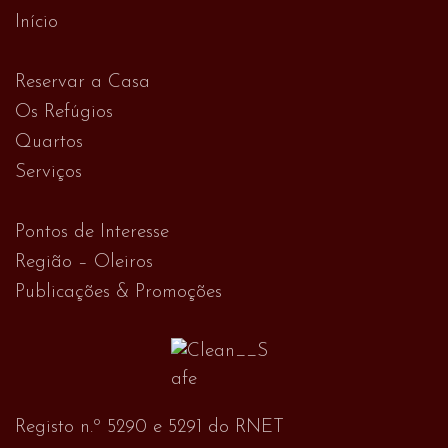
Início
Reservar a Casa
Os Refúgios
Quartos
Serviços
Pontos de Interesse
Região – Oleiros
Publicações & Promoções
Registo n.º 5290 e 5291 do RNET