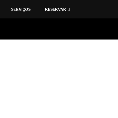
SERVIÇOS
RESERVAR