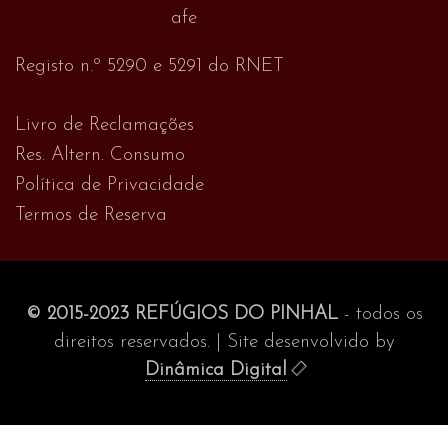
Registo n.º 5290 e 5291 do RNET
Livro de Reclamações
Res. Altern. Consumo
Política de Privacidade
Termos de Reserva
© 2015-2023 REFÚGIOS DO PINHAL
- todos os
direitos reservados. | Site desenvolvido by
Dinâmica Digital