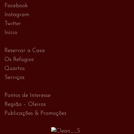
Facebook
Instagram
Twitter
Início
Reservar a Casa
Os Refúgios
Quartos
Serviços
Pontos de Interesse
Região – Oleiros
Publicações & Promoções