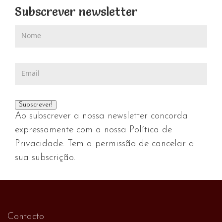
Subscrever newsletter
Ao subscrever a nossa newsletter concorda
expressamente com a nossa Política de
Privacidade. Tem a permissão de cancelar a
sua subscrição.
Contacto