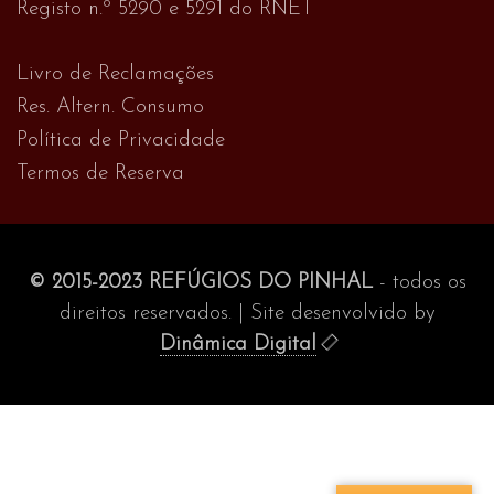
Registo n.º 5290 e 5291 do RNET
Livro de Reclamações
Res. Altern. Consumo
Política de Privacidade
Termos de Reserva
© 2015-2023 REFÚGIOS DO PINHAL
- todos os
direitos reservados. | Site desenvolvido by
Dinâmica Digital