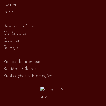
Twitter
Início
Reservar a Casa
Os Refúgios
Quartos
Serviços
Pontos de Interesse
Região – Oleiros
Publicações & Promoções