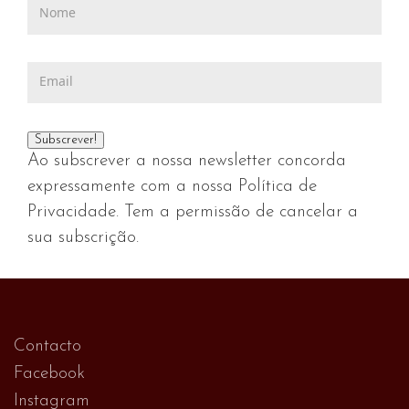
Ao subscrever a nossa newsletter concorda
expressamente com a nossa Política de
Privacidade. Tem a permissão de cancelar a
sua subscrição.
Contacto
Facebook
Instagram