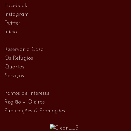
Facebook
Instagram
Twitter
Início
Reservar a Casa
Os Refúgios
Quartos
Serviços
Pontos de Interesse
Região – Oleiros
Publicações & Promoções