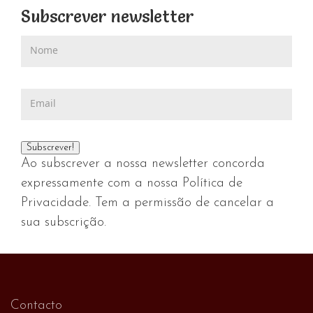
Subscrever newsletter
Ao subscrever a nossa newsletter concorda
expressamente com a nossa Política de
Privacidade. Tem a permissão de cancelar a
sua subscrição.
Contacto