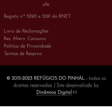
Registo n.º 5290 e 5291 do RNET
Livro de Reclamações
Res. Altern. Consumo
Política de Privacidade
Termos de Reserva
© 2015-2023 REFÚGIOS DO PINHAL
- todos os
direitos reservados. | Site desenvolvido by
Dinâmica Digital