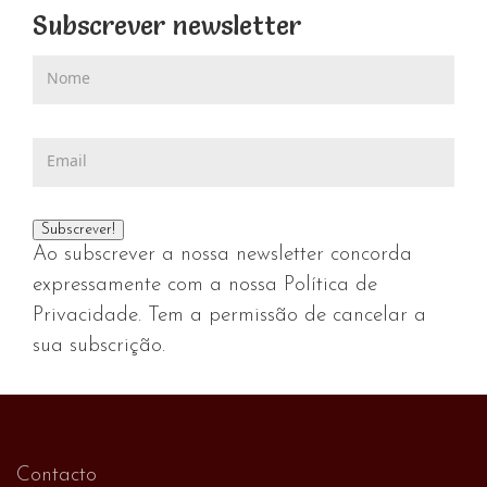
Subscrever newsletter
Ao subscrever a nossa newsletter concorda
expressamente com a nossa Política de
Privacidade. Tem a permissão de cancelar a
sua subscrição.
Contacto