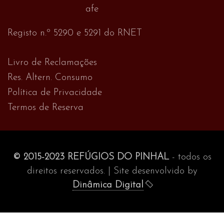
Registo n.º 5290 e 5291 do RNET
Livro de Reclamações
Res. Altern. Consumo
Política de Privacidade
Termos de Reserva
© 2015-2023 REFÚGIOS DO PINHAL
- todos os
direitos reservados. | Site desenvolvido by
Dinâmica Digital