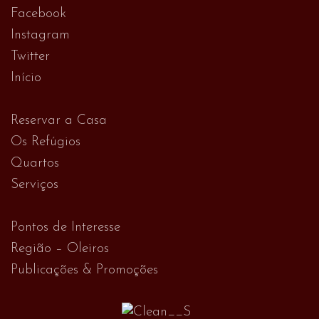
Facebook
Instagram
Twitter
Início
Reservar a Casa
Os Refúgios
Quartos
Serviços
Pontos de Interesse
Região – Oleiros
Publicações & Promoções