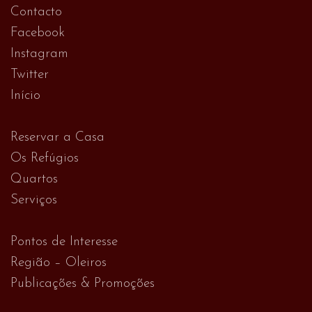
Contacto
Facebook
Instagram
Twitter
Início
Reservar a Casa
Os Refúgios
Quartos
Serviços
Pontos de Interesse
Região – Oleiros
Publicações & Promoções