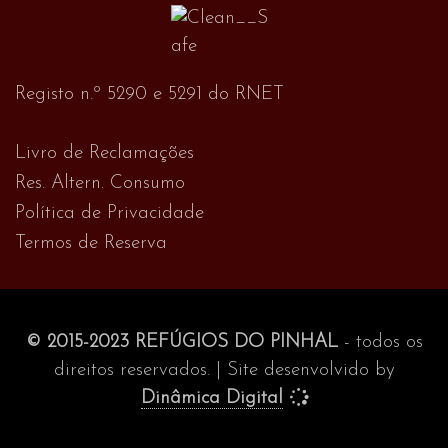
Registo n.º 5290 e 5291 do RNET
Livro de Reclamações
Res. Altern. Consumo
Política de Privacidade
Termos de Reserva
© 2015-2023 REFÚGIOS DO PINHAL
- todos os
direitos reservados. | Site desenvolvido by
Dinâmica Digital