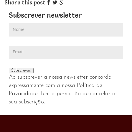
Share this post
Subscrever newsletter
Ao subscrever a nossa newsletter concorda
expressamente com a nossa Política de
Privacidade. Tem a permissão de cancelar a
sua subscrição.