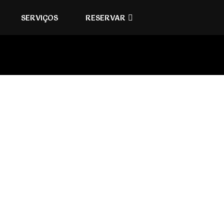
SERVIÇOS
RESERVAR