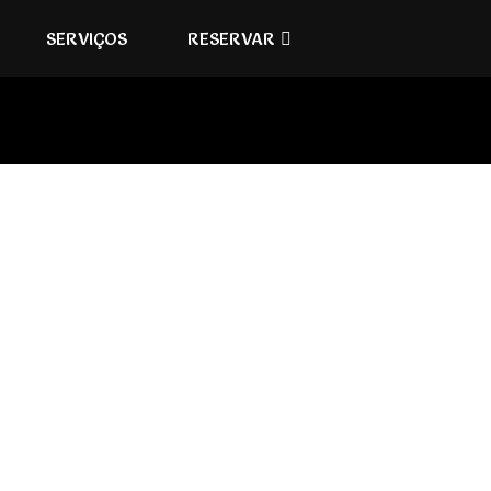
SERVIÇOS
RESERVAR