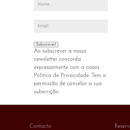
Ao subscrever a nossa
newsletter concorda
expressamente com a nossa
Política de Privacidade. Tem a
permissão de cancelar a sua
subscrição.
Contacto
Reser