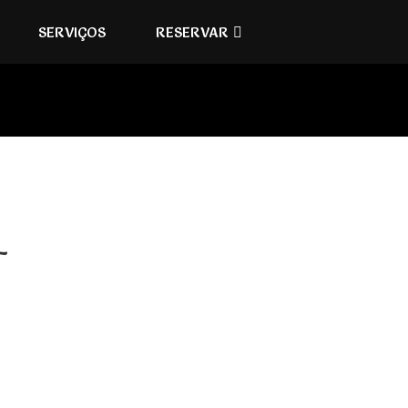
SERVIÇOS
RESERVAR
-