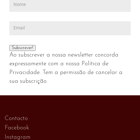
Ao subscrever a nossa newsletter concorda
expressamente com a nossa Política de
Privacidade. Tem a permissão de cancelar a
sua subscrição.
Contacto
Facebook
Instagram