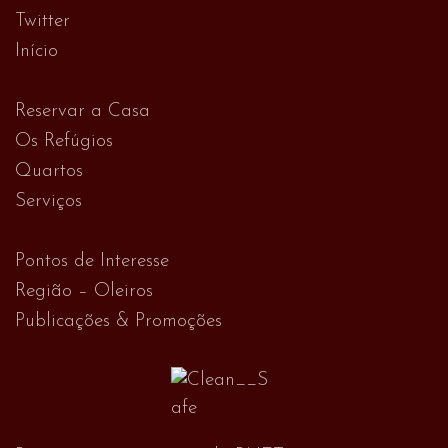
Twitter
Início
Reservar a Casa
Os Refúgios
Quartos
Serviços
Pontos de Interesse
Região – Oleiros
Publicações & Promoções