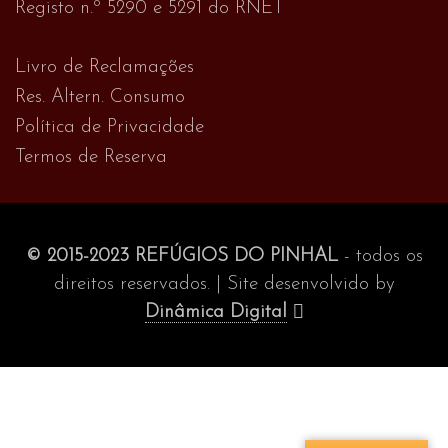
Registo n.º 5290 e 5291 do RNET
Livro de Reclamações
Res. Altern. Consumo
Política de Privacidade
Termos de Reserva
© 2015-2023 REFÚGIOS DO PINHAL
- todos os
direitos reservados. | Site desenvolvido by
Dinâmica Digital