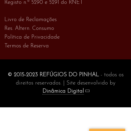
Registo n.º 5290 e 5291 do RNET
Livro de Reclamações
Res. Altern. Consumo
Política de Privacidade
Termos de Reserva
© 2015-2023 REFÚGIOS DO PINHAL
- todos os
direitos reservados. | Site desenvolvido by
Dinâmica Digital