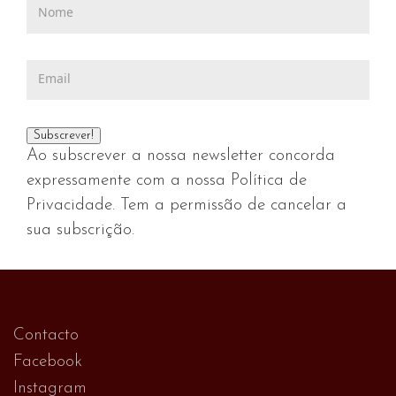
Ao subscrever a nossa newsletter concorda
expressamente com a nossa Política de
Privacidade. Tem a permissão de cancelar a
sua subscrição.
Contacto
Facebook
Instagram