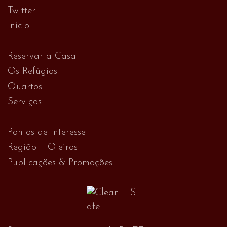
Twitter
Início
Reservar a Casa
Os Refúgios
Quartos
Serviços
Pontos de Interesse
Região – Oleiros
Publicações & Promoções