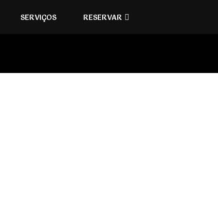
SERVIÇOS
RESERVAR