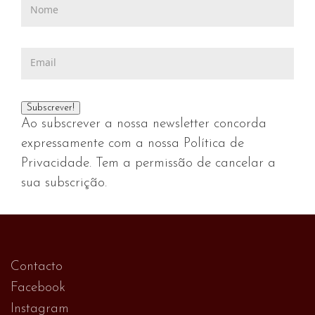
Ao subscrever a nossa newsletter concorda
expressamente com a nossa Política de
Privacidade. Tem a permissão de cancelar a
sua subscrição.
Contacto
Facebook
Instagram