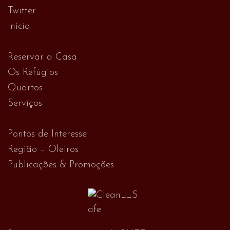
Twitter
Início
Reservar a Casa
Os Refúgios
Quartos
Serviços
Pontos de Interesse
Região – Oleiros
Publicações & Promoções