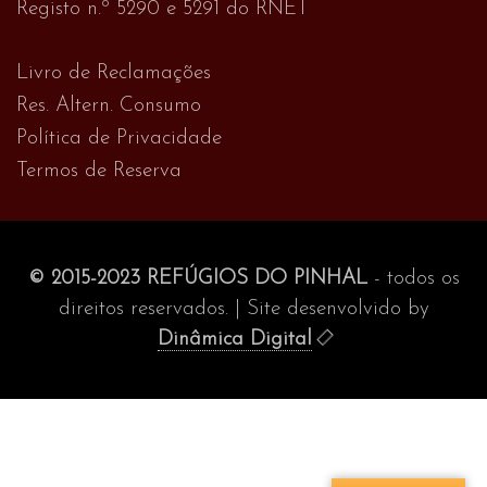
Registo n.º 5290 e 5291 do RNET
Livro de Reclamações
Res. Altern. Consumo
Política de Privacidade
Termos de Reserva
© 2015-2023 REFÚGIOS DO PINHAL
- todos os
direitos reservados. | Site desenvolvido by
Dinâmica Digital