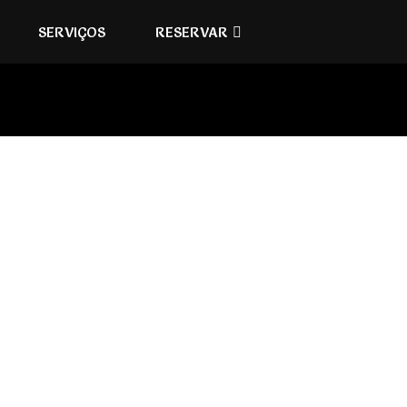
SERVIÇOS
RESERVAR