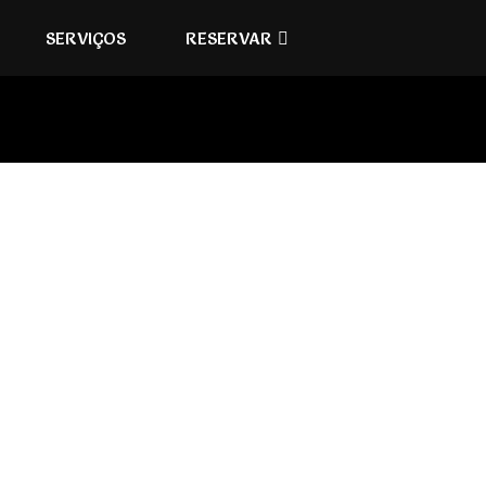
SERVIÇOS
RESERVAR