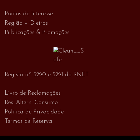
Pontos de Interesse
Região – Oleiros
Publicações & Promoções
Registo n.º 5290 e 5291 do RNET
Livro de Reclamações
Res. Altern. Consumo
Política de Privacidade
Termos de Reserva