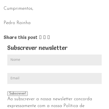
Cumprimentos,
Pedro Rainha
Share this post
Subscrever newsletter
Ao subscrever a nossa newsletter concorda
expressamente com a nossa Política de