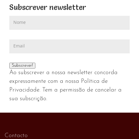
Subscrever newsletter
Ao subscrever a nossa newsletter concorda
expressamente com a nossa Política de
Privacidade. Tem a permissão de cancelar a
sua subscrição.
Contacto