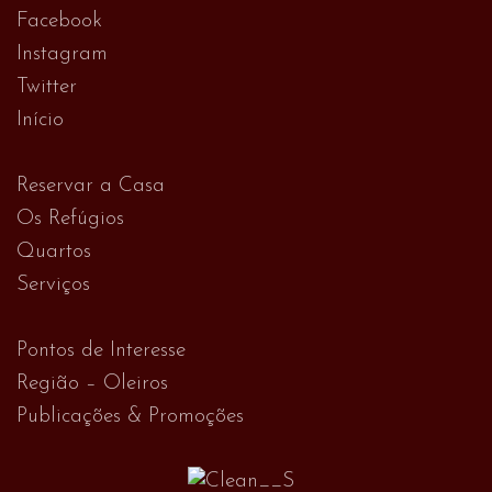
Facebook
Instagram
Twitter
Início
Reservar a Casa
Os Refúgios
Quartos
Serviços
Pontos de Interesse
Região – Oleiros
Publicações & Promoções