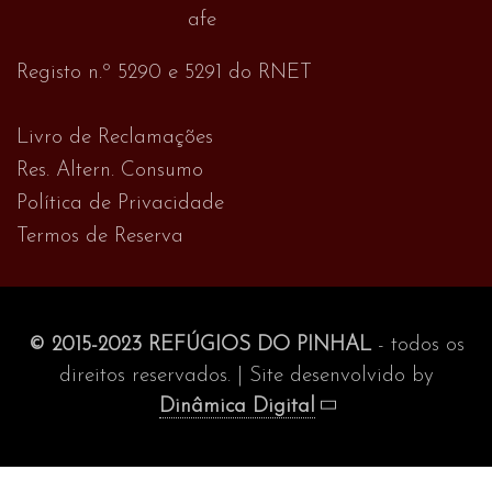
Registo n.º 5290 e 5291 do RNET
Livro de Reclamações
Res. Altern. Consumo
Política de Privacidade
Termos de Reserva
© 2015-2023 REFÚGIOS DO PINHAL
- todos os
direitos reservados. | Site desenvolvido by
Dinâmica Digital