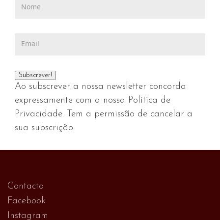
Ao subscrever a nossa newsletter concorda
expressamente com a nossa Política de
Privacidade. Tem a permissão de cancelar a
sua subscrição.
Contacto
Facebook
Instagram