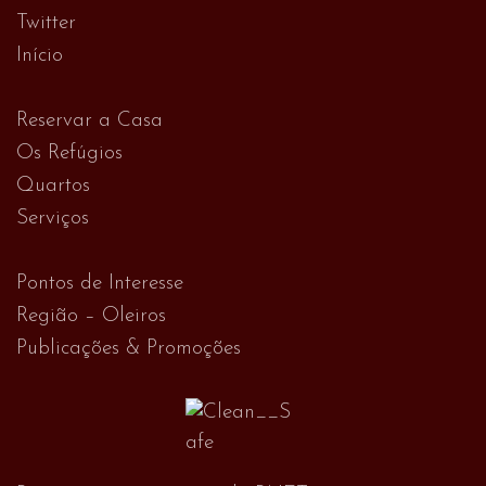
Twitter
Início
Reservar a Casa
Os Refúgios
Quartos
Serviços
Pontos de Interesse
Região – Oleiros
Publicações & Promoções