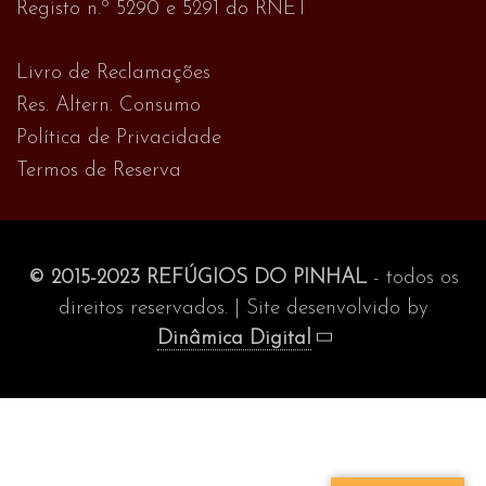
Registo n.º 5290 e 5291 do RNET
Livro de Reclamações
Res. Altern. Consumo
Política de Privacidade
Termos de Reserva
© 2015-2023 REFÚGIOS DO PINHAL
- todos os
direitos reservados. | Site desenvolvido by
Dinâmica Digital