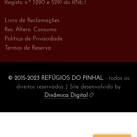
Registo n.º 5290 e 5291 do RNET
Livro de Reclamações
Res. Altern. Consumo
Política de Privacidade
Termos de Reserva
© 2015-2023 REFÚGIOS DO PINHAL
- todos os
direitos reservados. | Site desenvolvido by
Dinâmica Digital