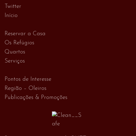
Twitter
Início
Reservar a Casa
Os Refúgios
Quartos
Serviços
Pontos de Interesse
Região – Oleiros
Publicações & Promoções