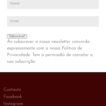
Ao subscrever a nossa newsletter concorda
expressamente com a nossa Política de
Privacidade. Tem a permissão de cancelar a
sua subscrição.
Contacto
Facebook
Instagram