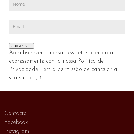
Ao subscrever a nossa newsletter concorda
expressamente com a nossa Política de
Privacidade. Tem a permissão de cancelar a
sua subscrição.
Contacto
Facebook
Instagram