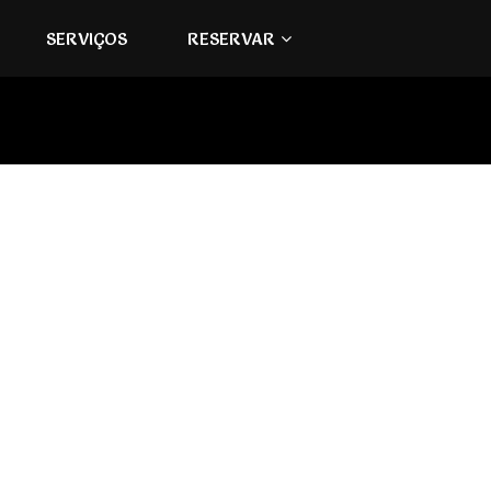
SERVIÇOS
RESERVAR