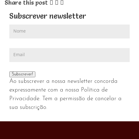
Share this post
Subscrever newsletter
Ao subscrever a nossa newsletter concorda
expressamente com a nossa Política de
Privacidade. Tem a permissão de cancelar a
sua subscrição.