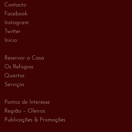
Contacto
Facebook
Instagram
Twitter
Início
Reservar a Casa
Os Refúgios
Quartos
Serviços
Pontos de Interesse
Região – Oleiros
Publicações & Promoções