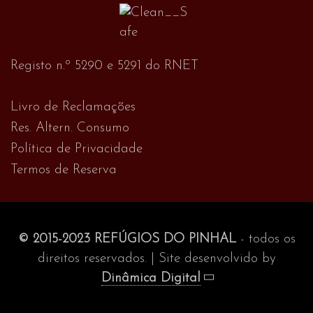
Registo n.º 5290 e 5291 do RNET
Livro de Reclamações
Res. Altern. Consumo
Política de Privacidade
Termos de Reserva
© 2015-2023 REFÚGIOS DO PINHAL
- todos os
direitos reservados. | Site desenvolvido by
Dinâmica Digital