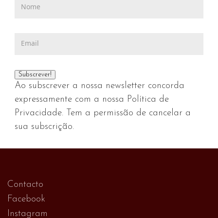
Ao subscrever a nossa newsletter concorda
expressamente com a nossa Política de
Privacidade. Tem a permissão de cancelar a
sua subscrição.
Contacto
Facebook
Instagram