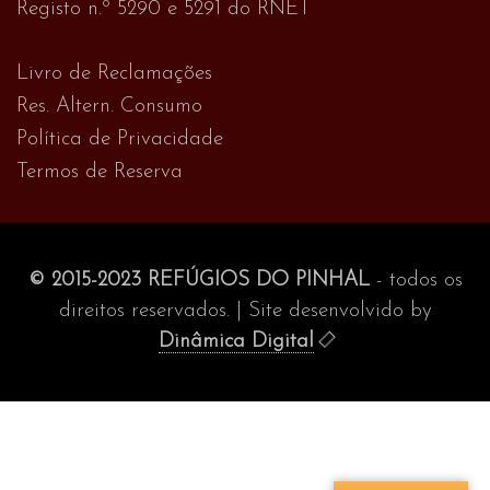
Registo n.º 5290 e 5291 do RNET
Livro de Reclamações
Res. Altern. Consumo
Política de Privacidade
Termos de Reserva
© 2015-2023 REFÚGIOS DO PINHAL
- todos os
direitos reservados. | Site desenvolvido by
Dinâmica Digital