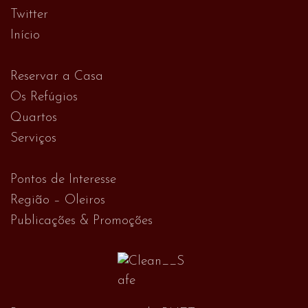
Twitter
Início
Reservar a Casa
Os Refúgios
Quartos
Serviços
Pontos de Interesse
Região – Oleiros
Publicações & Promoções