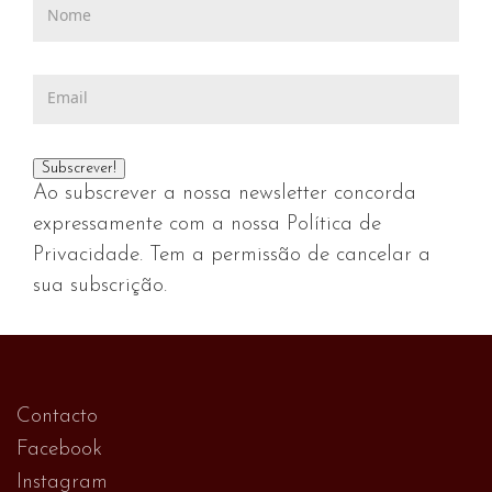
Ao subscrever a nossa newsletter concorda
expressamente com a nossa Política de
Privacidade. Tem a permissão de cancelar a
sua subscrição.
Contacto
Facebook
Instagram