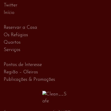
Twitter
Início
Reservar a Casa
Os Refúgios
Quartos
Serviços
Pontos de Interesse
Região – Oleiros
Publicações & Promoções