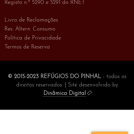
Registo n.º 5290 e 5291 do RNET
Livro de Reclamações
Res. Altern. Consumo
Política de Privacidade
Termos de Reserva
© 2015-2023 REFÚGIOS DO PINHAL
- todos os
direitos reservados. | Site desenvolvido by
Dinâmica Digital