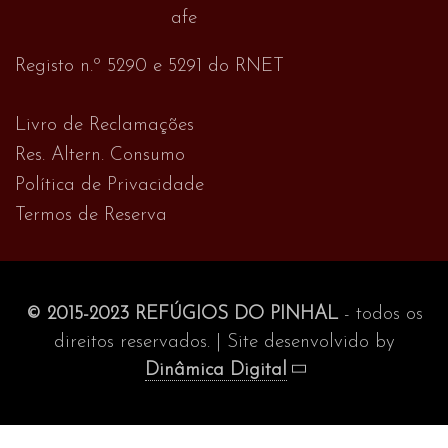
Registo n.º 5290 e 5291 do RNET
Livro de Reclamações
Res. Altern. Consumo
Política de Privacidade
Termos de Reserva
© 2015-2023 REFÚGIOS DO PINHAL
- todos os
direitos reservados. | Site desenvolvido by
Dinâmica Digital