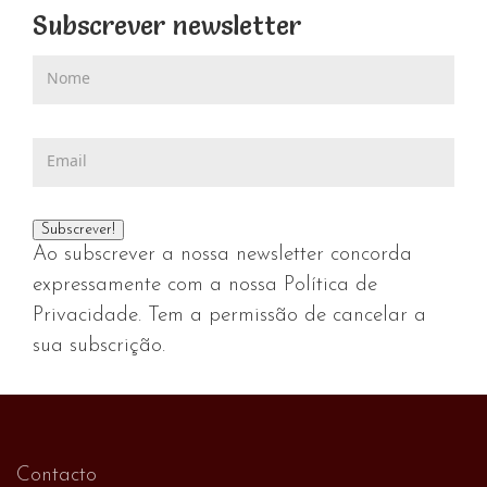
Subscrever newsletter
Ao subscrever a nossa newsletter concorda
expressamente com a nossa Política de
Privacidade. Tem a permissão de cancelar a
sua subscrição.
Contacto