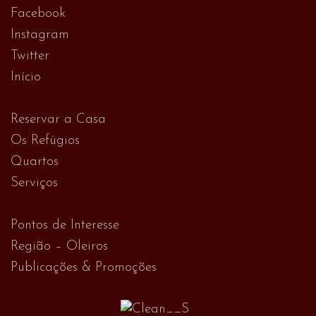
Facebook
Instagram
Twitter
Início
Reservar a Casa
Os Refúgios
Quartos
Serviços
Pontos de Interesse
Região – Oleiros
Publicações & Promoções