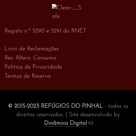
Registo n.º 5290 e 5291 do RNET
Livro de Reclamações
Res. Altern. Consumo
Política de Privacidade
Termos de Reserva
© 2015-2023 REFÚGIOS DO PINHAL
- todos os
direitos reservados. | Site desenvolvido by
Dinâmica Digital