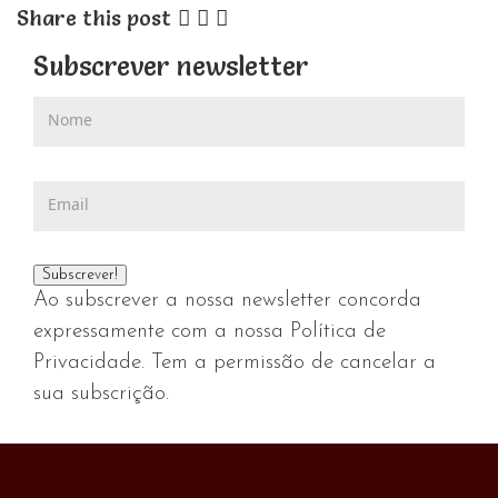
Share this post
Subscrever newsletter
Ao subscrever a nossa newsletter concorda
expressamente com a nossa Política de
Privacidade. Tem a permissão de cancelar a
sua subscrição.