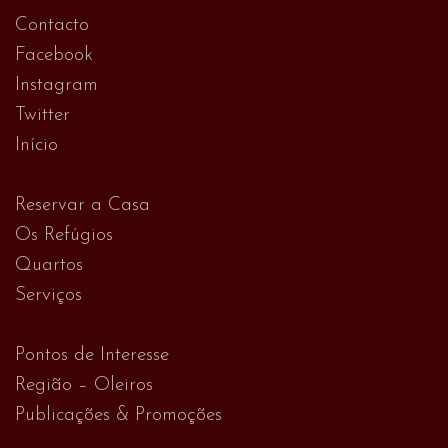
Contacto
Facebook
Instagram
Twitter
Início
Reservar a Casa
Os Refúgios
Quartos
Serviços
Pontos de Interesse
Região – Oleiros
Publicações & Promoções