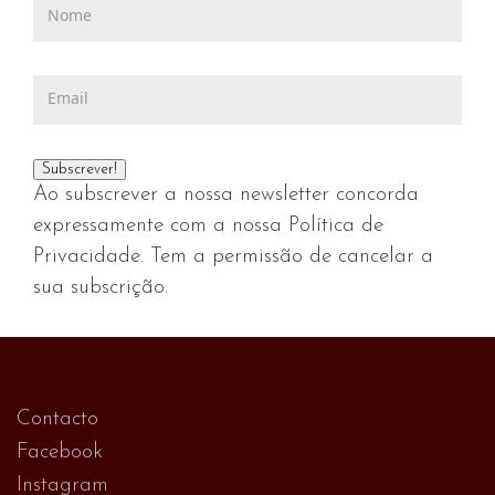
Ao subscrever a nossa newsletter concorda
expressamente com a nossa Política de
Privacidade. Tem a permissão de cancelar a
sua subscrição.
Contacto
Facebook
Instagram