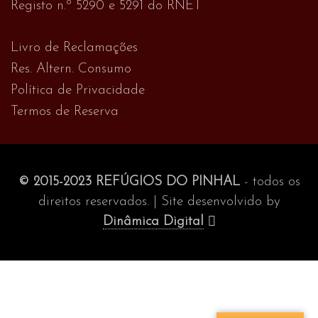
Registo n.º 5290 e 5291 do RNET
Livro de Reclamações
Res. Altern. Consumo
Política de Privacidade
Termos de Reserva
© 2015-2023 REFÚGIOS DO PINHAL
- todos os
direitos reservados. | Site desenvolvido by
Dinâmica Digital