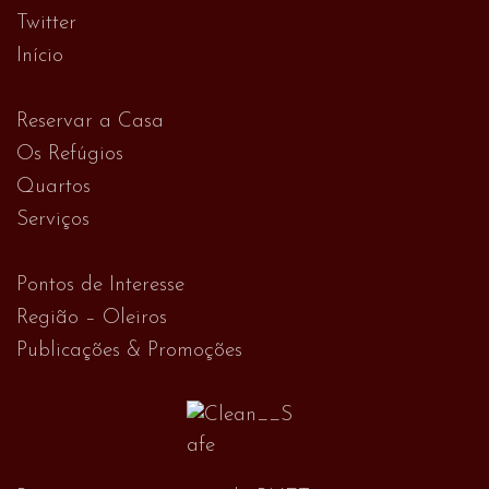
Twitter
Início
Reservar a Casa
Os Refúgios
Quartos
Serviços
Pontos de Interesse
Região – Oleiros
Publicações & Promoções