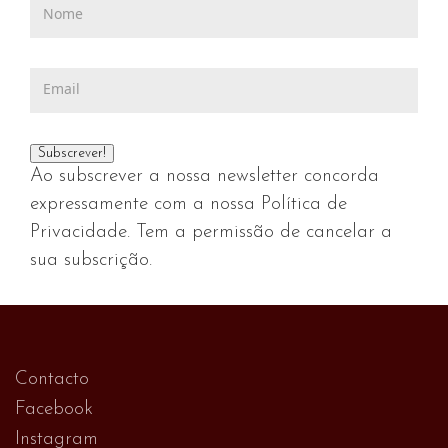
Ao subscrever a nossa newsletter concorda
expressamente com a nossa Política de
Privacidade. Tem a permissão de cancelar a
sua subscrição.
Contacto
Facebook
Instagram