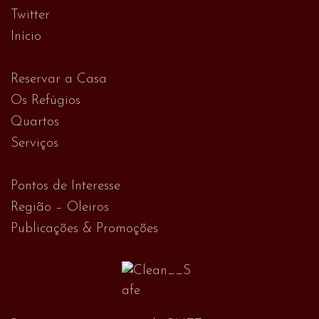
Twitter
Início
Reservar a Casa
Os Refúgios
Quartos
Serviços
Pontos de Interesse
Região – Oleiros
Publicações & Promoções