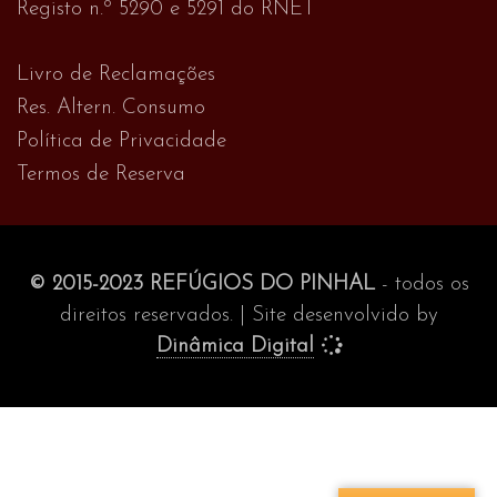
Registo n.º 5290 e 5291 do RNET
Livro de Reclamações
Res. Altern. Consumo
Política de Privacidade
Termos de Reserva
© 2015-2023 REFÚGIOS DO PINHAL
- todos os
direitos reservados. | Site desenvolvido by
Dinâmica Digital