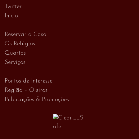
Twitter
Início
Reservar a Casa
Os Refúgios
Quartos
Serviços
Pontos de Interesse
Região – Oleiros
Publicações & Promoções