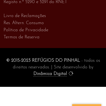
Registo n.º 5290 e 5291 do RNET
Livro de Reclamações
Res. Altern. Consumo
Política de Privacidade
Termos de Reserva
© 2015-2023 REFÚGIOS DO PINHAL
- todos os
direitos reservados. | Site desenvolvido by
Dinâmica Digital