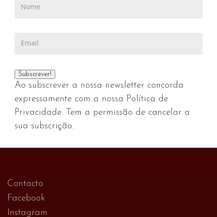
Ao subscrever a nossa newsletter concorda
expressamente com a nossa Política de
Privacidade. Tem a permissão de cancelar a
sua subscrição.
Contacto
Facebook
Instagram