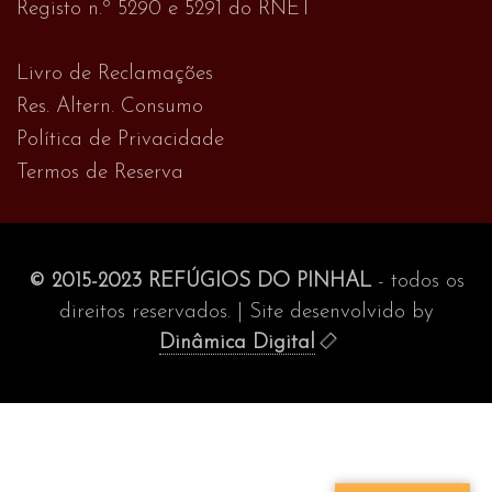
Registo n.º 5290 e 5291 do RNET
Livro de Reclamações
Res. Altern. Consumo
Política de Privacidade
Termos de Reserva
© 2015-2023 REFÚGIOS DO PINHAL
- todos os
direitos reservados. | Site desenvolvido by
Dinâmica Digital