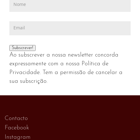
Ao subscrever a nossa newsletter concorda
expressamente com a nossa Política de
Privacidade. Tem a permissão de cancelar a
sua subscrição.
Contacto
Facebook
Instagram