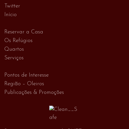
Twitter
Início
Reservar a Casa
Os Refúgios
Quartos
Serviços
Pontos de Interesse
Região – Oleiros
Publicações & Promoções