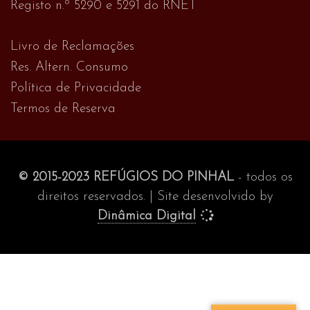
Registo n.º 5290 e 5291 do RNET
Livro de Reclamações
Res. Altern. Consumo
Política de Privacidade
Termos de Reserva
© 2015-2023 REFÚGIOS DO PINHAL
- todos os
direitos reservados. | Site desenvolvido by
Dinâmica Digital