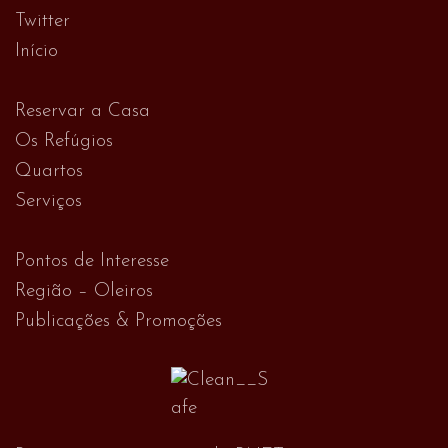
Twitter
Início
Reservar a Casa
Os Refúgios
Quartos
Serviços
Pontos de Interesse
Região – Oleiros
Publicações & Promoções