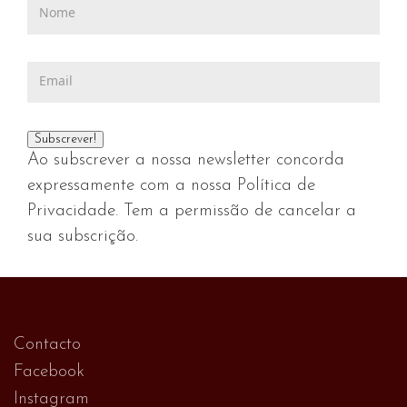
Ao subscrever a nossa newsletter concorda
expressamente com a nossa Política de
Privacidade. Tem a permissão de cancelar a
sua subscrição.
Contacto
Facebook
Instagram