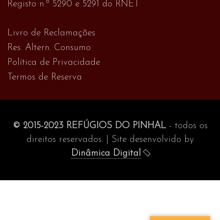
Registo n.º 5290 e 5291 do RNET
Livro de Reclamações
Res. Altern. Consumo
Política de Privacidade
Termos de Reserva
© 2015-2023 REFÚGIOS DO PINHAL
- todos os
direitos reservados. | Site desenvolvido by
Dinâmica Digital