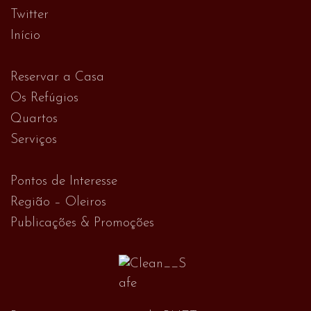
Twitter
Início
Reservar a Casa
Os Refúgios
Quartos
Serviços
Pontos de Interesse
Região – Oleiros
Publicações & Promoções