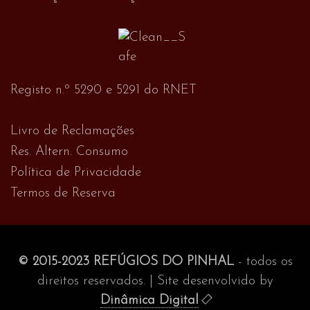
Registo n.º 5290 e 5291 do RNET
Livro de Reclamações
Res. Altern. Consumo
Política de Privacidade
Termos de Reserva
© 2015-2023 REFÚGIOS DO PINHAL
- todos os
direitos reservados. | Site desenvolvido by
Dinâmica Digital