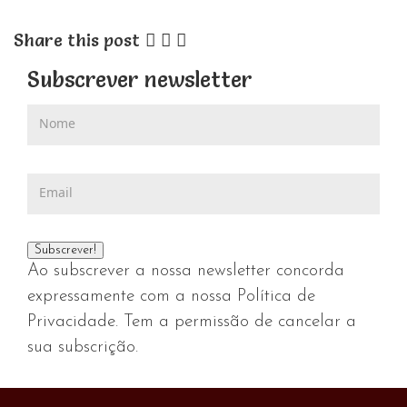
Share this post
Subscrever newsletter
Ao subscrever a nossa newsletter concorda
expressamente com a nossa Política de
Privacidade. Tem a permissão de cancelar a
sua subscrição.