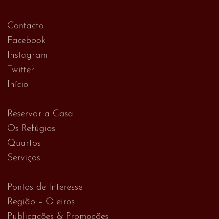
Contacto
Facebook
Instagram
Twitter
Início
Reservar a Casa
Os Refúgios
Quartos
Serviços
Pontos de Interesse
Região – Oleiros
Publicações & Promoções