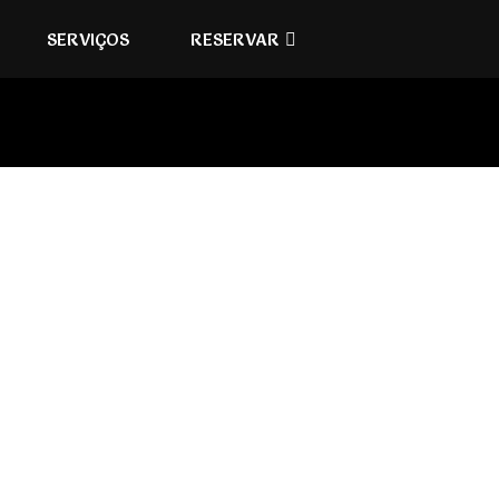
SERVIÇOS
RESERVAR