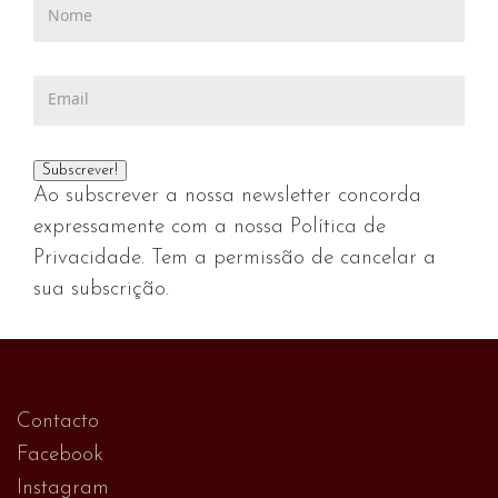
Ao subscrever a nossa newsletter concorda
expressamente com a nossa Política de
Privacidade. Tem a permissão de cancelar a
sua subscrição.
Contacto
Facebook
Instagram