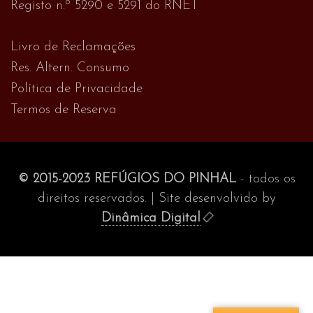
Registo n.º 5290 e 5291 do RNET
Livro de Reclamações
Res. Altern. Consumo
Política de Privacidade
Termos de Reserva
© 2015-2023 REFÚGIOS DO PINHAL
- todos os
direitos reservados. | Site desenvolvido by
Dinâmica Digital