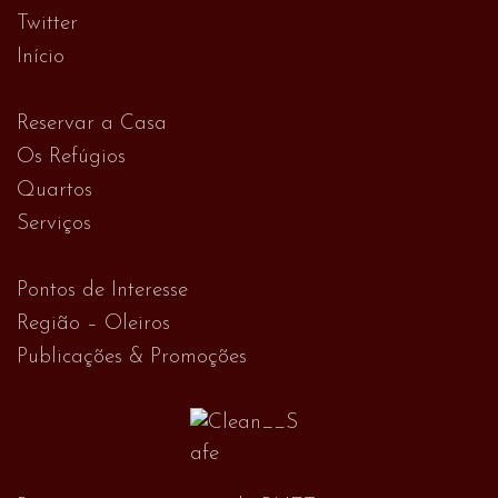
Twitter
Início
Reservar a Casa
Os Refúgios
Quartos
Serviços
Pontos de Interesse
Região – Oleiros
Publicações & Promoções