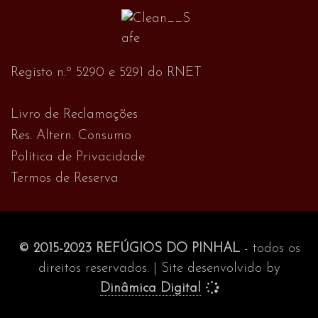
Registo n.º 5290 e 5291 do RNET
Livro de Reclamações
Res. Altern. Consumo
Política de Privacidade
Termos de Reserva
© 2015-2023 REFÚGIOS DO PINHAL
- todos os
direitos reservados. | Site desenvolvido by
Dinâmica Digital