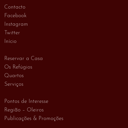
Contacto
Facebook
Instagram
Twitter
Início
Reservar a Casa
Os Refúgios
Quartos
Serviços
Pontos de Interesse
Região – Oleiros
Publicações & Promoções