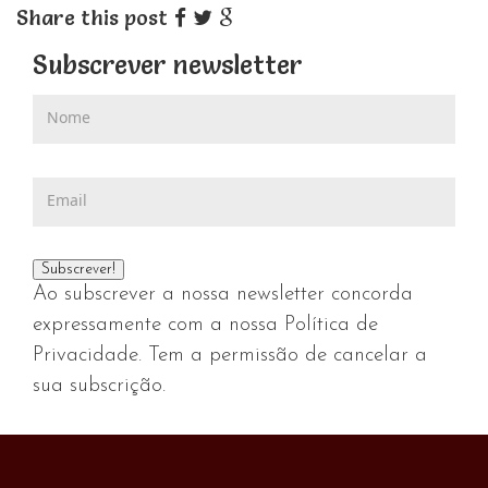
Share this post
Subscrever newsletter
Ao subscrever a nossa newsletter concorda
expressamente com a nossa Política de
Privacidade. Tem a permissão de cancelar a
sua subscrição.