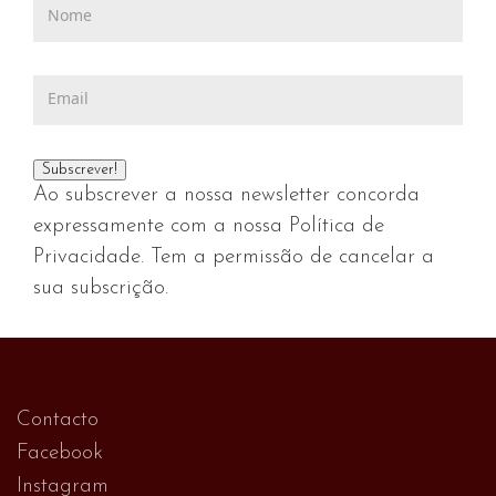
Ao subscrever a nossa newsletter concorda
expressamente com a nossa Política de
Privacidade. Tem a permissão de cancelar a
sua subscrição.
Contacto
Facebook
Instagram