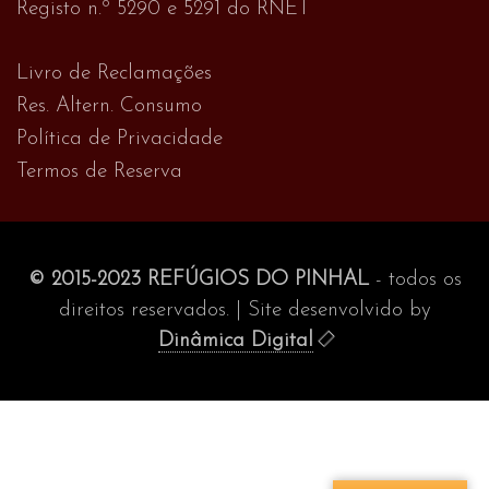
Registo n.º 5290 e 5291 do RNET
Livro de Reclamações
Res. Altern. Consumo
Política de Privacidade
Termos de Reserva
© 2015-2023 REFÚGIOS DO PINHAL
- todos os
direitos reservados. | Site desenvolvido by
Dinâmica Digital