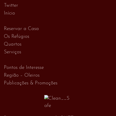
Twitter
Início
Reservar a Casa
Os Refúgios
Quartos
Serviços
Pontos de Interesse
Região – Oleiros
Publicações & Promoções